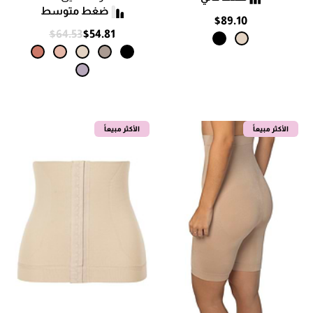
$89.10
$64.53
$54.81
الأكثر مبيعاً
الأكثر مبيعاً