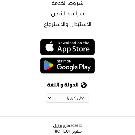
شروط الخدمة
سياسة الشحن
الاستبدال والاسترجاع
الدولة و اللغة
© 2026
مترو برازيل
تطوير
RIO TECH