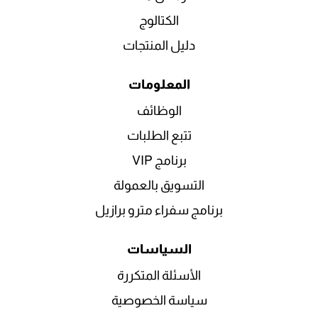
الكتالوج
دليل المنتجات
المعلومات
الوظائف
تتبع الطلبات
برنامج VIP
التسويق بالعمولة
برنامج سفراء مترو برازيل
السياسات
الأسئلة المتكررة
سياسة الخصوصية