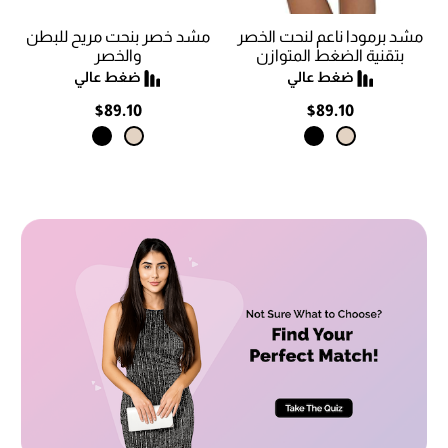
مشد برمودا ناعم لنحت الخصر
مشد خصر بنحت مريح للبطن
بتقنية الضغط المتوازن
والخصر
$89.10
$89.10