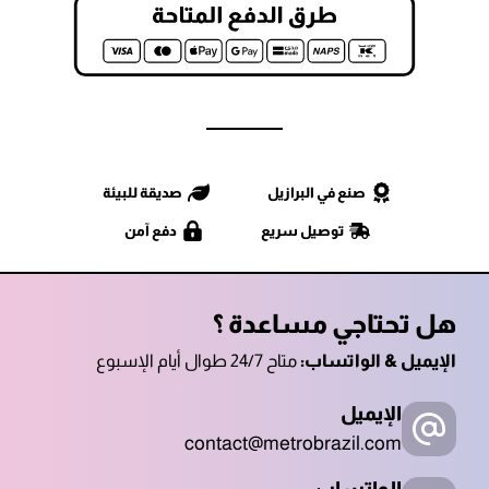
صنع في البرازيل
صديقة للبيئة
توصيل سريع
دفع آمن
هل تحتاجي مساعدة ؟
الإيميل & الواتساب:
متاح 24/7 طوال أيام الإسبوع
الإيميل
contact@metrobrazil.com